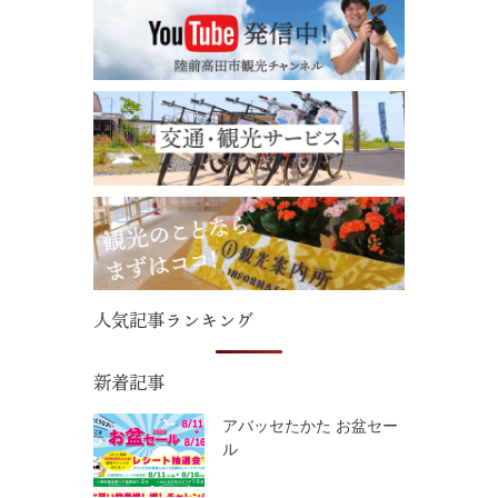
人気記事ランキング
新着記事
アバッセたかた お盆セー
ル