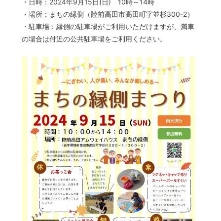
・日時：2024年9月15日(日) 10時～14時
・場所：まちの縁側（陸前高田市高田町字並杉300-2）
・駐車場：縁側の駐車場がご利用いただけますが、満車
の場合は付近の公共駐車場をご利用ください。