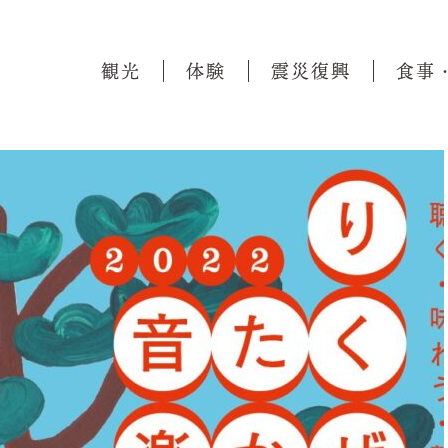
観光
体験
震災復興
食事