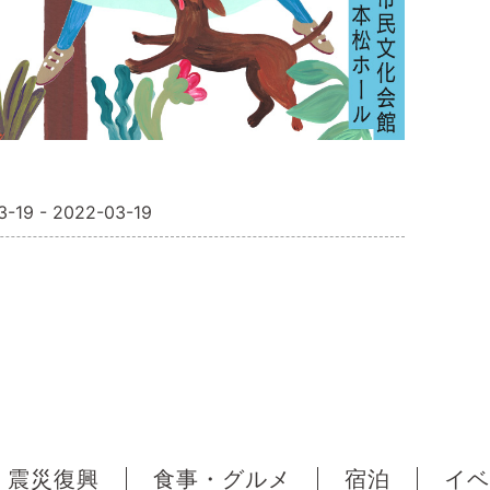
3-19 - 2022-03-19
震災復興
食事・グルメ
宿泊
イベ