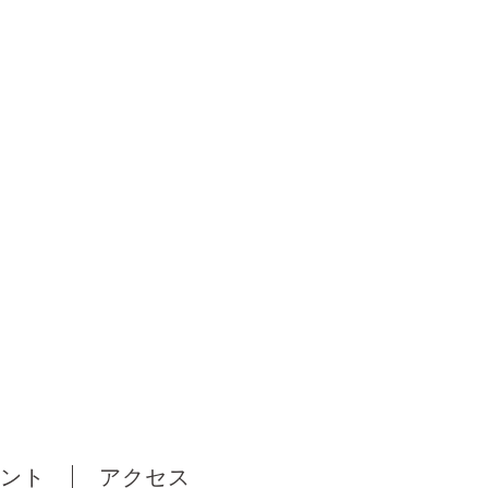
ント
アクセス