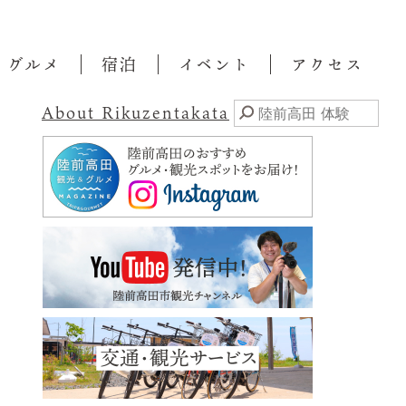
・グルメ
宿泊
イベント
アクセス
About Rikuzentakata