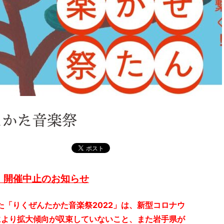
たかた音楽祭
」開催中止のお知らせ
した「りくぜんたかた音楽祭2022」は、新型コロナウ
により拡大傾向が収束していないこと、また岩手県が