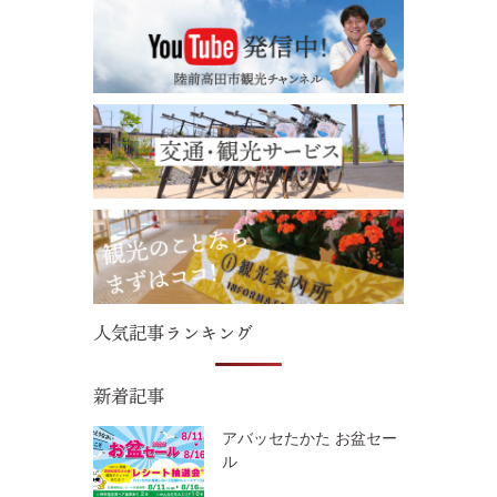
人気記事ランキング
新着記事
アバッセたかた お盆セー
ル