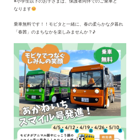
※小学生以下のお子さまは、保護者同伴でのご乗車と
なります
乗車無料です！！モビタと一緒に、春の柔らかな夕暮れ
「春茜」のまちなかを楽しみませんか？♪