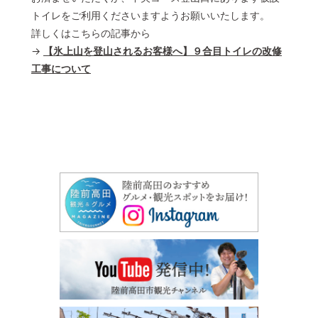
トイレをご利用くださいますようお願いいたします。
詳しくはこちらの記事から
→
【氷上山を登山されるお客様へ】９合目トイレの改修
工事について