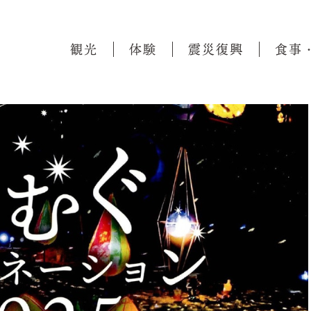
観光
体験
震災復興
食事