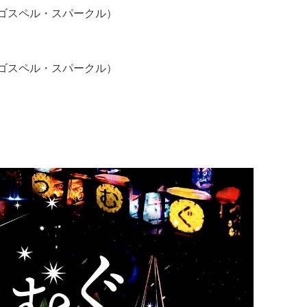
＆ゴスペル・スパークル）
＆ゴスペル・スパークル）