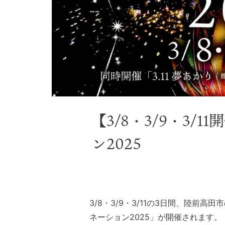
【3/8・3/9・3/
ン2025
3/8・3/9・3/11の3日間、陸前
ネーション2025」が開催されます。