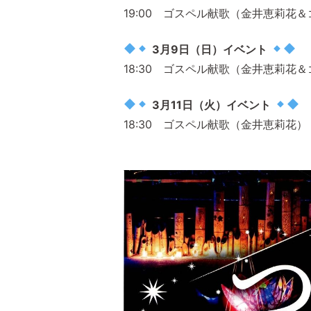
19:00 ゴスペル献歌（金井恵莉花
3月9日（日）イベント
18:30 ゴスペル献歌（金井恵莉花
3月11日（火）イベント
18:30 ゴスペル献歌（金井恵莉花）