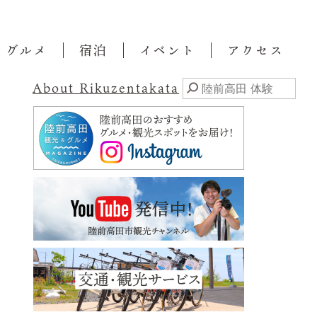
・グルメ
宿泊
イベント
アクセス
About Rikuzentakata