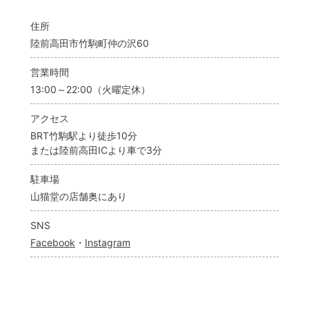
住所
陸前高田市竹駒町仲の沢60
営業時間
13:00～22:00（火曜定休）
アクセス
BRT竹駒駅より徒歩10分
または陸前高田ICより車で3分
駐車場
山猫堂の店舗奥にあり
SNS
Facebook
・
Instagram