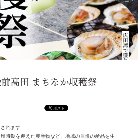
前高田 まちなか収穫祭
催されます！
収穫時期を迎えた農産物など、地域の自慢の産品を生