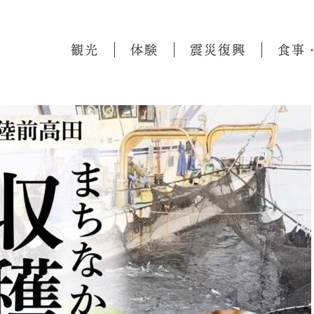
観光
体験
震災復興
食事