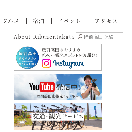
・グルメ
宿泊
イベント
アクセス
About Rikuzentakata