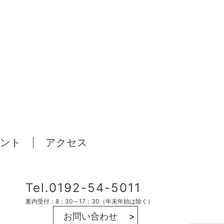
ント
アクセス
Tel.0192-54-5011
案内受付：8：30～17：30（年末年始は除く）
お問い合わせ