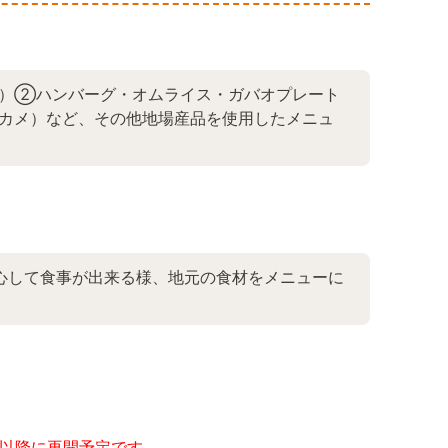
）②ハンバーグ・オムライス・ガバオプレート
カメ）など、その他地場産品を使用したメニュ
心して食事が出来る様、地元の食材をメニューに
月以降に再開予定です。