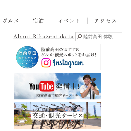
・グルメ
宿泊
イベント
アクセス
About Rikuzentakata