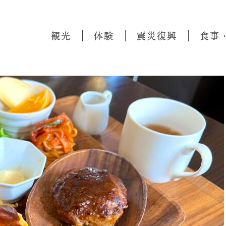
観光
体験
震災復興
食事