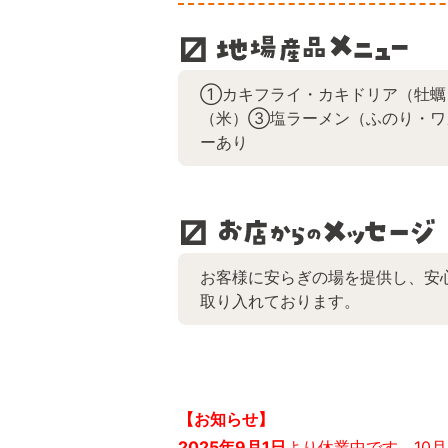
①カキフライ・カキドリア（牡蠣
（米）③塩ラーメン（ふのり・ワ
ーあり
お客様に安らぎの場を提供し、安
取り入れております。
【お知らせ】
2025年9月1日
より休業中です。10