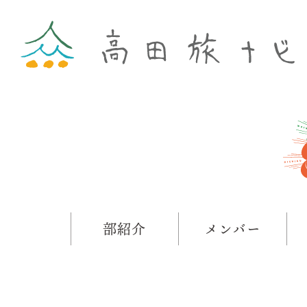
部紹介
メンバー