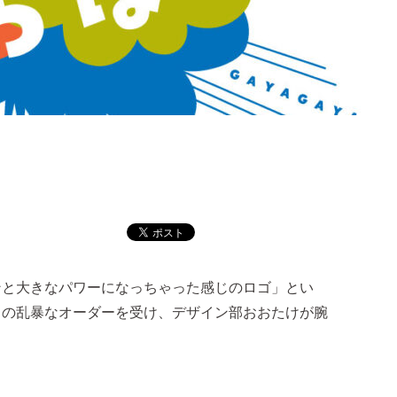
ンと大きなパワーになっちゃった感じのロゴ」とい
らの乱暴なオーダーを受け、デザイン部おおたけが腕