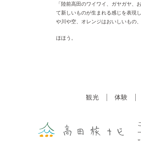
「陸前高田のワイワイ、ガヤガヤ、
て新しいものが生まれる感じを表現し
や川や空、オレンジはおいしいもの
ほほう。
観光
体験