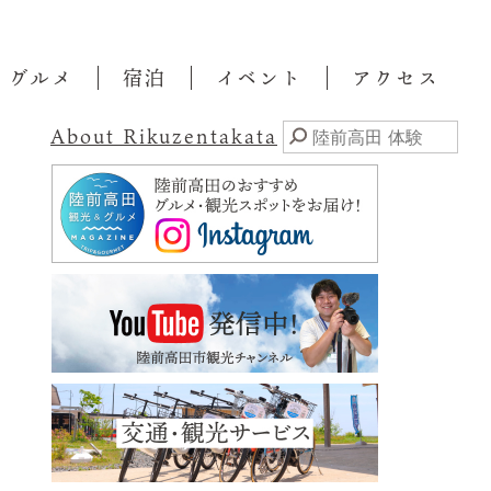
・グルメ
宿泊
イベント
アクセス
About Rikuzentakata