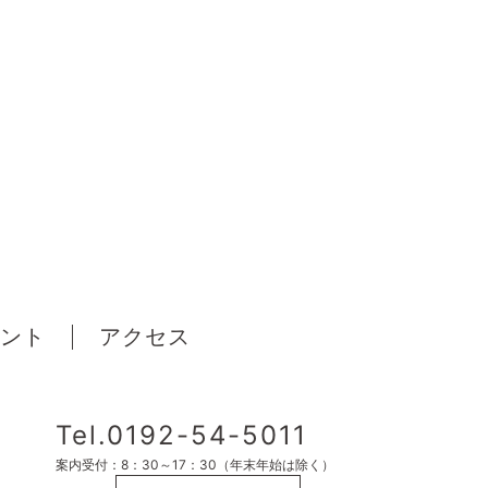
ント
アクセス
Tel.0192-54-5011
案内受付：8：30～17：30（年末年始は除く）