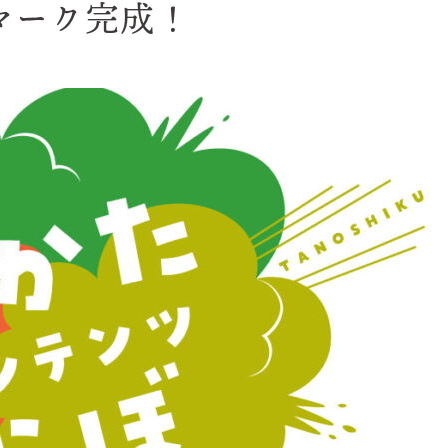
マーク完成！