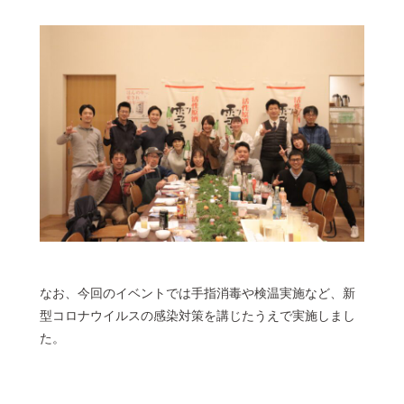
なお、今回のイベントでは手指消毒や検温実施など、新
型コロナウイルスの感染対策を講じたうえで実施しまし
た。