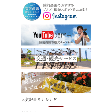
人気記事ランキング