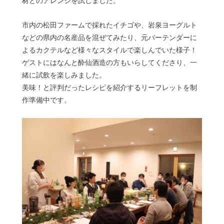
材とのアレンジを試しました。
市内の松田ファームで採れたイチゴや、岩泉ヨーグルト
などの県内の名産品を混ぜてみたり、元バーテンダーに
よるカクテルなど様々なスタイルで楽しんでいた様子！
ゲストにはなんと酔仙酒造の方もいらしてくださり、一
緒に試飲を楽しみました。
美味！と評判だったレシピを紹介するリーフレットを制
作準備中です。