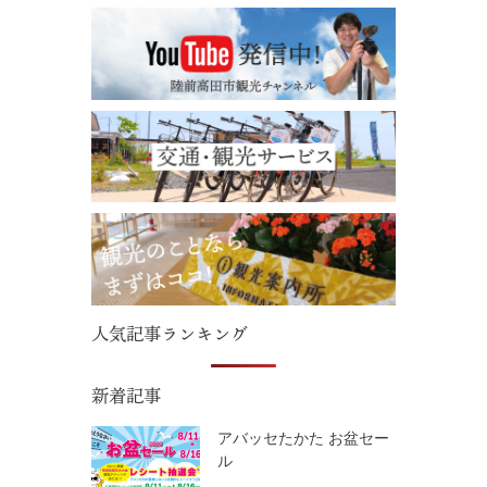
人気記事ランキング
新着記事
アバッセたかた お盆セー
ル