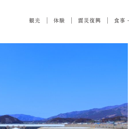
観光
体験
震災復興
食事