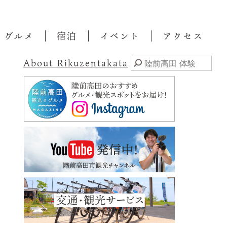
・グルメ
宿泊
イベント
アクセス
About Rikuzentakata