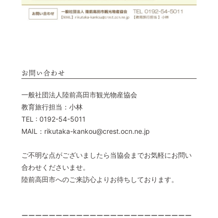
お問い合わせ
一般社団法人陸前高田市観光物産協会
教育旅行担当：小林
TEL : 0192-54-5011
MAIL：rikutaka-kankou@crest.ocn.ne.jp
ご不明な点がございましたら当協会までお気軽にお問い
合わせくださいませ。
陸前高田市へのご来訪心よりお待ちしております。
ーーーーーーーーーーーーーーーーーーーーーーーーー