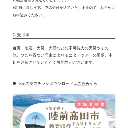
※定員に達し次第、申込受付を終了いたしますので、お早めに
お申込みください。
注意事項
台風・地震・火災・大雪などの不可抗力の天災やその
他、やむを得ない理由によりモニターツアーの延期、中
止を判断させていただく可能性がございます。
● 下記の案内チラシダウンロードは
こちら
から