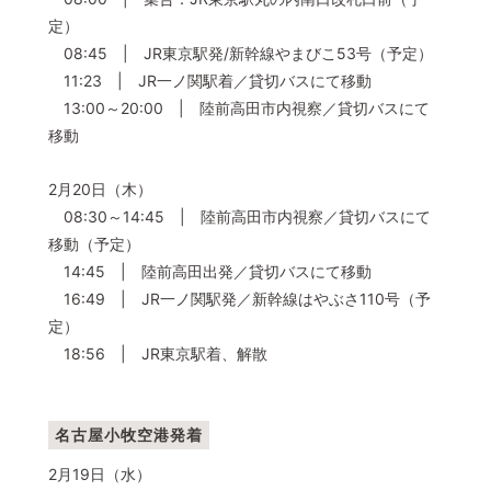
定）
08:45 | JR東京駅発/新幹線やまびこ53号（予定）
11:23 | JR一ノ関駅着／貸切バスにて移動
13:00～20:00 | 陸前高田市内視察／貸切バスにて
移動
2月20日（木）
08:30～14:45 | 陸前高田市内視察／貸切バスにて
移動（予定）
14:45 | 陸前高田出発／貸切バスにて移動
16:49 | JR一ノ関駅発／新幹線はやぶさ110号（予
定）
18:56 | JR東京駅着、解散
名古屋小牧空港発着
2月19日（水）