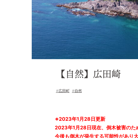
【自然】広田崎
広田町
自然
※2023年1月28日更新
2023年1月28日現在、倒木被害の
今後も倒木が発生する可能性があり