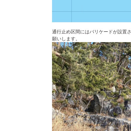
通行止め区間にはバリケードが設置
願いします。