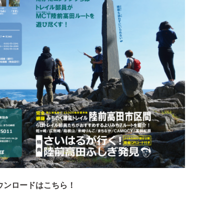
ウンロードはこちら！