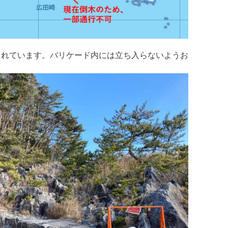
されています。バリケード内には立ち入らないようお