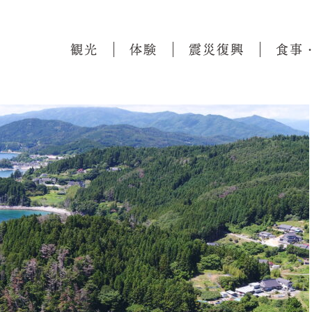
観光
体験
震災復興
食事