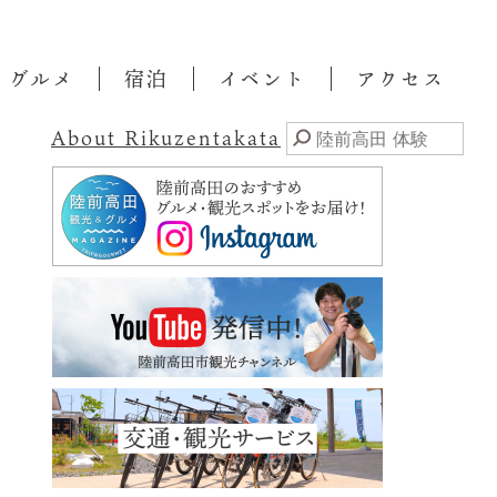
・グルメ
宿泊
イベント
アクセス
About Rikuzentakata