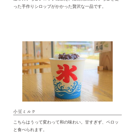
った手作りシロップがかかった贅沢な一品です。
小豆ミルク
こちらはうって変わって和の味わい。甘すぎず、ペロッ
と食べられます。