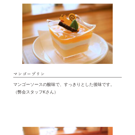
マンゴープリン
マンゴーソースの酸味で、すっきりとした後味です。
（弊会スタッフKさん）