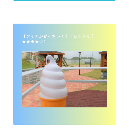
【アイスが食べたい！】（ひんやり度
★★★★☆）