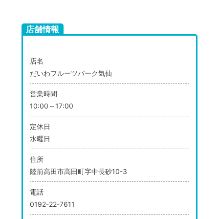
店舗情報
店名
だいわフルーツパーク気仙
営業時間
10:00～17:00
定休日
水曜日
住所
陸前高田市高田町字中長砂10-3
電話
0192-22-7611