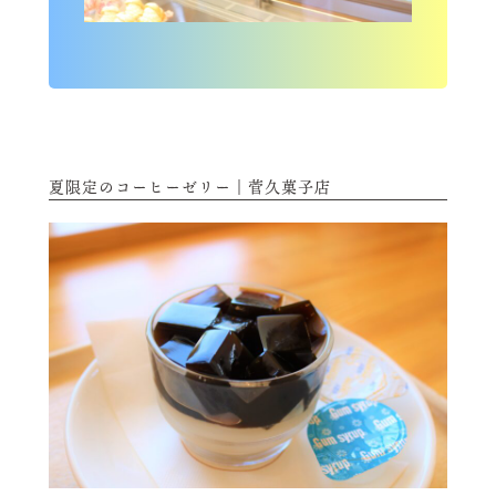
夏限定のコーヒーゼリー｜菅久菓子店