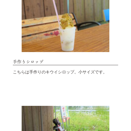
手作りシロップ
こちらは手作りのキウイシロップ。小サイズです。