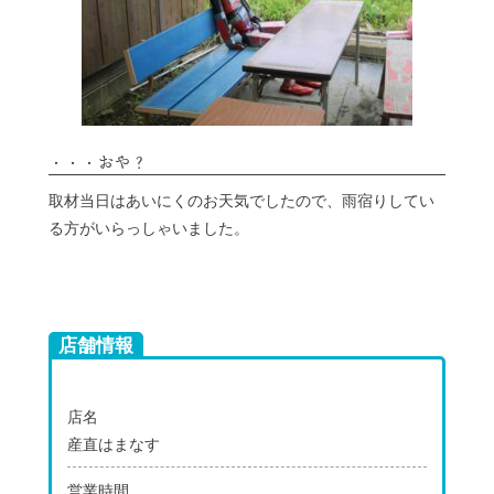
・・・おや？
取材当日はあいにくのお天気でしたので、雨宿りしてい
る方がいらっしゃいました。
店舗情報
店名
産直はまなす
営業時間