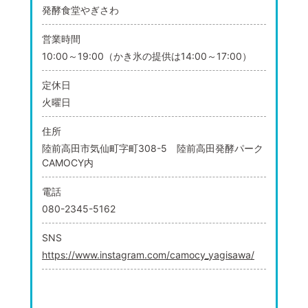
発酵食堂やぎさわ
営業時間
10:00～19:00（かき氷の提供は14:00～17:00）
定休日
火曜日
住所
陸前高田市気仙町字町308-5 陸前高田発酵パーク
CAMOCY内
電話
080-2345-5162
SNS
https://www.instagram.com/camocy_yagisawa/