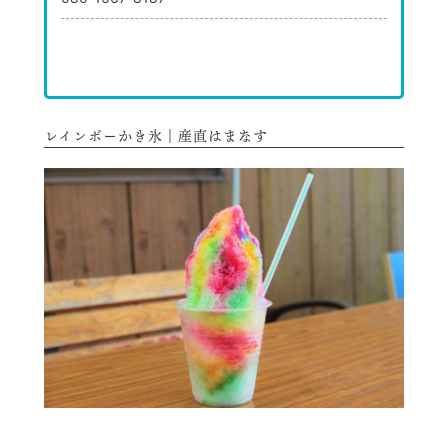
レインボーかき氷｜産直はまなす