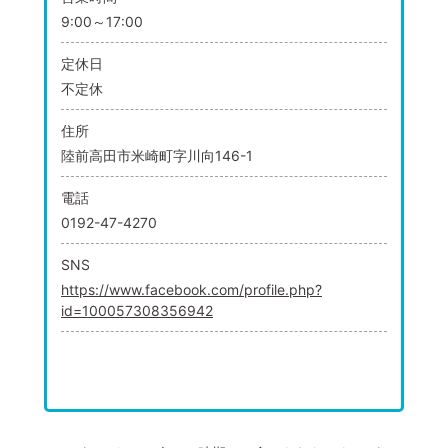
9:00～17:00
定休日
不定休
住所
陸前高田市米崎町字川向146-1
電話
0192-47-4270
SNS
https://www.facebook.com/profile.php?
id=100057308356942