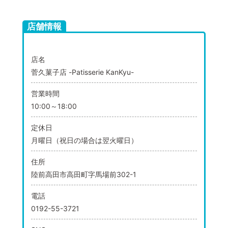
店舗情報
店名
菅久菓子店 -Patisserie KanKyu-
営業時間
10:00～18:00
定休日
月曜日（祝日の場合は翌火曜日）
住所
陸前高田市高田町字馬場前302-1
電話
0192-55-3721