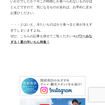
いかがでしたか？今この時期しか食べられないものがほ
とんどですので、気になるものがあれば、お早めに足を
お運びください。
・・・とはいえ、冷たいものばかり食べると体が冷えす
ぎてしまいますよね。
ぜひ、こちらの記事も併せてご覧ください⇒
パワーみな
ぎる！夏の辛いもん特集！