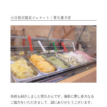
土日祝日限定ジェラート｜菅久菓子店
先程も紹介しました菅久さんです。撮影に際し多大なる
ご協力をいただきまして、誠にありがとうございます。