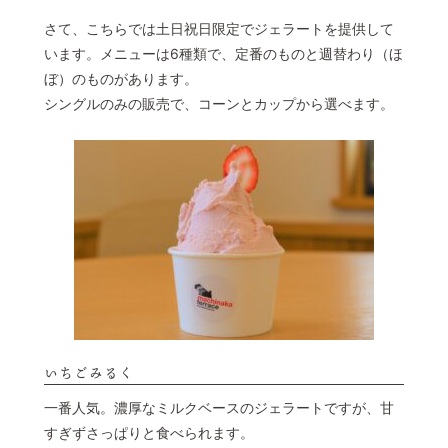
さて、こちらでは土日祝日限定でジェラートを提供して
います。メニューは6種類で、定番のものと週替わり（ほ
ぼ）のものがあります。
シングルのみの販売で、コーンとカップから選べます。
いちごみるく
一番人気。濃厚なミルクベースのジェラートですが、甘
すぎずさっぱりと食べられます。