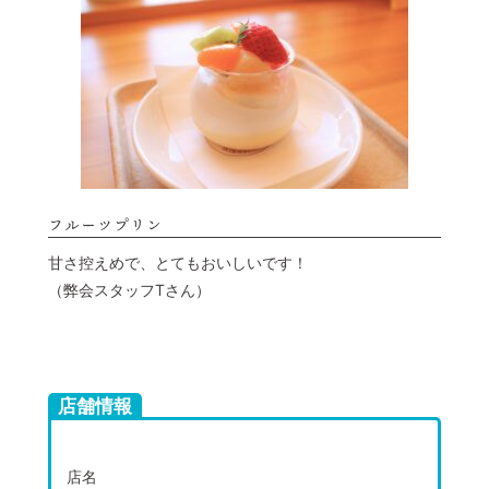
フルーツプリン
甘さ控えめで、とてもおいしいです！
（弊会スタッフTさん）
店舗情報
店名