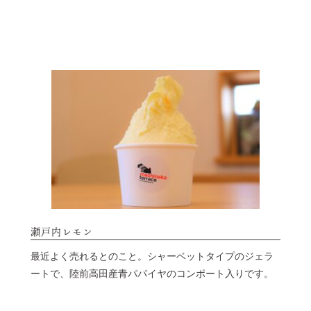
瀬戸内レモン
最近よく売れるとのこと。シャーベットタイプのジェラ
ートで、陸前高田産青パパイヤのコンポート入りです。