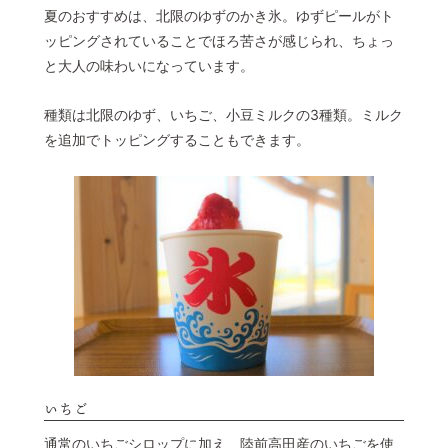
夏のおすすめは、北限のゆずのかき氷。ゆずピールがト
ッピングされていることでほろ苦さが感じられ、ちょっ
と大人の味わいになっています。
種類は北限のゆず、いちご、小豆ミルクの3種類。ミルク
を追加でトッピングすることもできます。
いちご
通常のいちごシロップに加え、陸前高田産のいちごを使