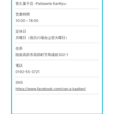
菅久菓子店 -Patisserie KanKyu-
営業時間
10:00～18:00
定休日
月曜日（祝日の場合は翌火曜日）
住所
陸前高田市高田町字馬場前302-1
電話
0192-55-3721
SNS
https://www.facebook.com/can.q.kasiten/