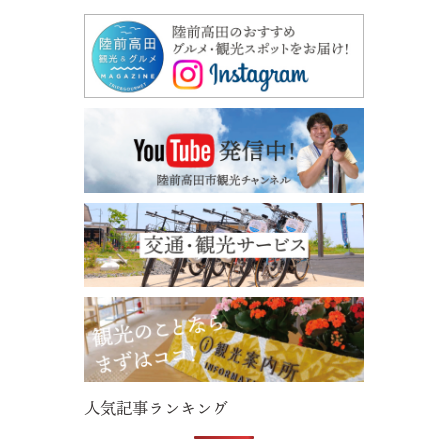
© 2022 一般社団法人 陸前高田市観光物産協会 All Rights Reserved.
Designed by
KESENNUMA DESIGN
人気記事ランキング