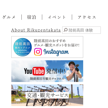
・グルメ
宿泊
イベント
アクセス
About Rikuzentakata