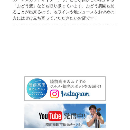
「ぶどう液」なども取り扱っています。ぶどう農園も見
ることが出来るので、地ワインや地ジュースをお求めの
方にはぜひ立ち寄っていただきたいお店です！