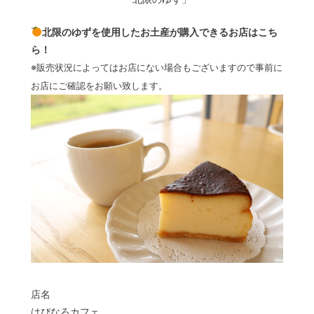
北限のゆずを使用したお土産が購入できるお店はこち
ら！
※販売状況によってはお店にない場合もございますので事前に
お店にご確認をお願い致します。
店名
はぴなろカフェ