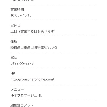
営業時間
10:00～15:15
定休日
土日（営業する日もあります）
住所
陸前高田市高田町字並杉300-2
電話
0192-55-2978
HP
http://rt-asunarohome.com/
メニュー
ゆずフロマージュ 他
編集部コメント