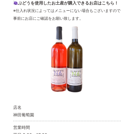
ぶどうを使用したお土産が購入できるお店はこちら！
※仕入れ状況によってはメニューにない場合もございますので
事前にお店にご確認をお願い致します。
店名
神田葡萄園
営業時間