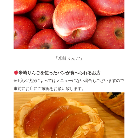
「米崎りんご」
米崎りんごを使ったパンが食べられるお店
※仕入れ状況によってはメニューにない場合もございますので
事前にお店にご確認をお願い致します。