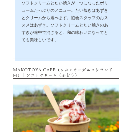
ソフトクリームとたい焼きが一つになったボリ
ュームたっぷりのメニュー。たい焼きはあずき
とクリームから選べます。協会スタッフのおス
スメはあずき。ソフトクリームとたい焼きのあ
ずきが途中で混ざると、和の味わいになってと
ても美味しいです。
MAKOTOYA CAFE（ワタミオーガニックランド
内）｜ソフトクリーム（ぶどう）