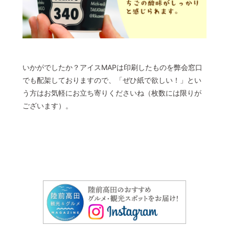
いかがでしたか？アイスMAPは印刷したものを弊会窓口
でも配架しておりますので、「ぜひ紙で欲しい！」とい
う方はお気軽にお立ち寄りくださいね（枚数には限りが
ございます）。