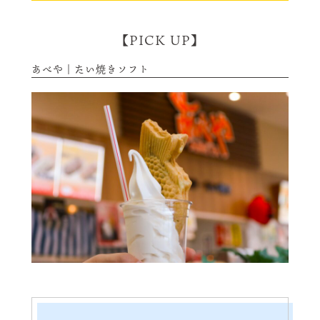
【PICK UP】
あべや｜たい焼きソフト