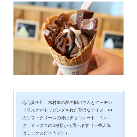
地元菓子店、木村屋の夢の樹バウムとアーモン
ドラスクがトッピングされた贅沢なアイス。中
のソフトクリームの味はチョコレート、ミル
ク、ミックスの3種類から選べます（一番人気
はミックスだそうです）。