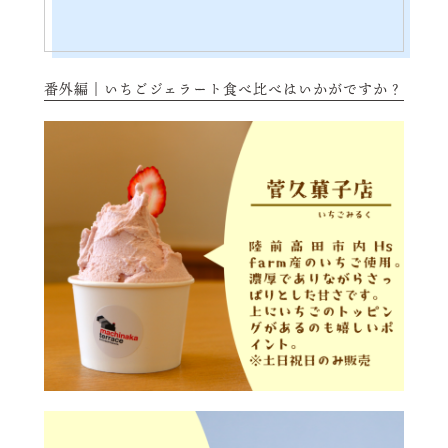
番外編｜いちごジェラート食べ比べはいかがですか？