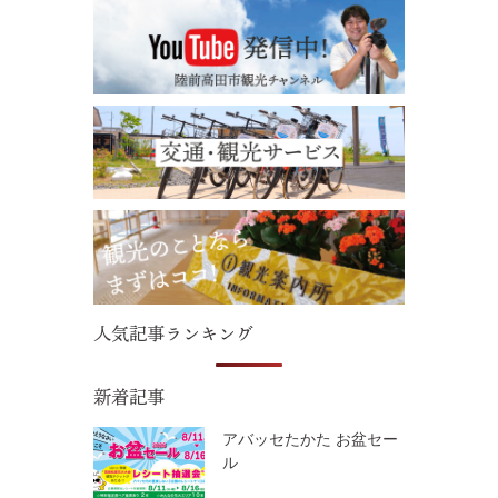
人気記事ランキング
新着記事
アバッセたかた お盆セー
ル