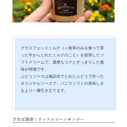
グラスフェッドミルク（＝牧草のみを食べて育
った牛からとれたミルクのこと）を使用したソ
フトクリームで、濃厚なコクとすっきりした後
味が特徴です。
ぶどうソースは施設内でとれたぶどうで作った
オリジナルソースで、バニラソフトの美味しさ
をより一層引き立てます。
すなば珈琲｜ワッフルコーンサンデー