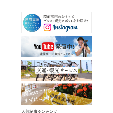
人気記事ランキング